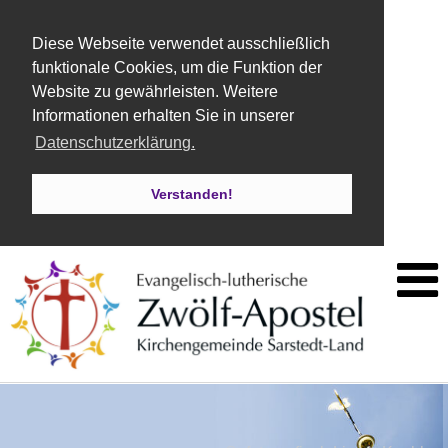
Diese Webseite verwendet ausschließlich
funktionale Cookies, um die Funktion der
Website zu gewährleisten. Weitere
Informationen erhalten Sie in unserer
Datenschutzerklärung.
Verstanden!