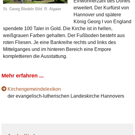
Einwohnerzahl des Dorfes
erweitert. Der Kurfürst von
St. Georg Bledeln Bild: R. Algaier
Hannover und spätere
König Georg I von England
spendete 100 Taler in Gold. Die Kirche ist in hellen,
weißgrauen Farben gehalten. Der Fußboden besteht aus
roten Fliesen. Je eine Bankreihe rechts und links des
Mittelganges und im hinteren Bereich eine Empore
komplettieren die Ausstattung.
Mehr erfahren ...
Kirchengemeindelexikon
der evangelisch-lutherischen Landeskirche Hannovers