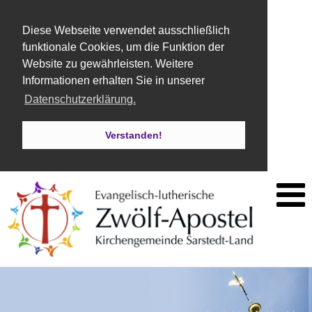
Diese Webseite verwendet ausschließlich
funktionale Cookies, um die Funktion der
Website zu gewährleisten. Weitere
Informationen erhalten Sie in unserer
Datenschutzerklärung.
Verstanden!