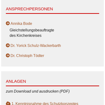
ANSPRECHPERSONEN
Annika Bode
Gleichstellungsbeauftragte
des Kirchenkreises
Dr. Yorick Schulz-Wackerbarth
Dr. Christoph Tödter
ANLAGEN
zum Download und ausdrucken (PDF)
1. Kenntnisnahme des Schutzkonzeptes