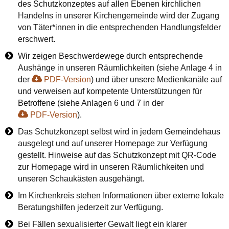
des Schutzkonzeptes auf allen Ebenen kirchlichen
Handelns in unserer Kirchengemeinde wird der Zugang
von Täter*innen in die entsprechenden Handlungsfelder
erschwert.
Wir zeigen Beschwerdewege durch entsprechende
Aushänge in unseren Räumlichkeiten (siehe Anlage 4 in
der
PDF‑Version
) und über unsere Medienkanäle auf
und verweisen auf kompetente Unterstützungen für
Betroffene (siehe Anlagen 6 und 7 in der
PDF‑Version
).
Das Schutzkonzept selbst wird in jedem Gemeindehaus
ausgelegt und auf unserer Homepage zur Verfügung
gestellt. Hinweise auf das Schutzkonzept mit QR-Code
zur Homepage wird in unseren Räumlichkeiten und
unseren Schaukästen ausgehängt.
Im Kirchenkreis stehen Informationen über externe lokale
Beratungshilfen jederzeit zur Verfügung.
Bei Fällen sexualisierter Gewalt liegt ein klarer