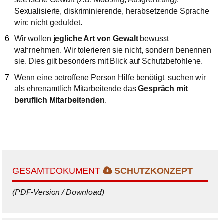
Sexualisierte, diskriminierende, herabsetzende Sprache
wird nicht geduldet.
Wir wollen
jegliche Art von Gewalt
bewusst
wahrnehmen. Wir tolerieren sie nicht, sondern benennen
sie. Dies gilt besonders mit Blick auf Schutzbefohlene.
Wenn eine betroffene Person Hilfe benötigt, suchen wir
als ehrenamtlich Mitarbeitende das
Gespräch mit
beruflich Mitarbeitenden
.
GESAMTDOKUMENT
SCHUTZKONZEPT
(PDF-Version / Download)