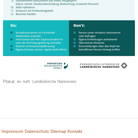
Plakat: ev.-luth. Landeskirche Hannovers
Impressum
Datenschutz
Sitemap
Kontakt