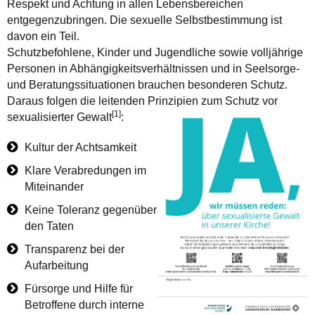
Respekt und Achtung in allen Lebensbereichen
entgegenzubringen. Die sexuelle Selbstbestimmung ist
davon ein Teil.
Schutzbefohlene, Kinder und Jugendliche sowie volljährige
Personen in Abhängigkeitsverhältnissen und in Seelsorge-
und Beratungssituationen brauchen besonderen Schutz.
Daraus folgen die leitenden Prinzipien zum Schutz vor
[1]
sexualisierter Gewalt
:
Kultur der Achtsamkeit
Klare Verabredungen im
Miteinander
Keine Toleranz gegenüber
den Taten
Transparenz bei der
Aufarbeitung
Fürsorge und Hilfe für
Betroffene durch interne