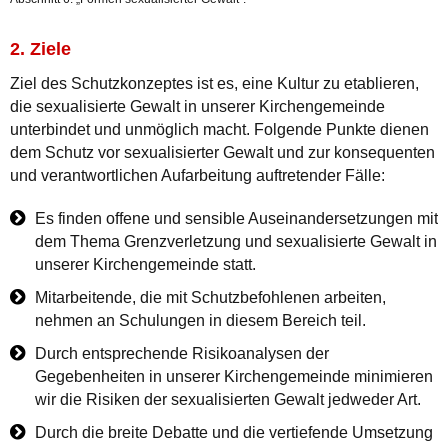
2. Ziele
Ziel des Schutzkonzeptes ist es, eine Kultur zu etablieren,
die sexualisierte Gewalt in unserer Kirchengemeinde
unterbindet und unmöglich macht. Folgende Punkte dienen
dem Schutz vor sexualisierter Gewalt und zur konsequenten
und verantwortlichen Aufarbeitung auftretender Fälle:
Es finden offene und sensible Auseinandersetzungen mit
dem Thema Grenzverletzung und sexualisierte Gewalt in
unserer Kirchengemeinde statt.
Mitarbeitende, die mit Schutzbefohlenen arbeiten,
nehmen an Schulungen in diesem Bereich teil.
Durch entsprechende Risikoanalysen der
Gegebenheiten in unserer Kirchengemeinde minimieren
wir die Risiken der sexualisierten Gewalt jedweder Art.
Durch die breite Debatte und die vertiefende Umsetzung