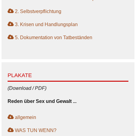
2. Selbstverpflichtung
3. Krisen und Handlungsplan
5. Dokumentation von Tatbeständen
PLAKATE
(Download / PDF)
Reden über Sex und Gewalt ...
allgemein
WAS TUN WENN?