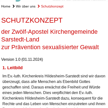
Home
Wir über uns
Schutzkonzept
SCHUTZKONZEPT
der Zwölf-Apostel Kirchengemeinde
Sarstedt-Land
zur Prävention sexualisierter Gewalt
Version 1.0 (01.11.2024)
1. Leitbild
Im Ev.-luth. Kirchenkreis Hildesheim-Sarstedt sind wir davon
überzeugt, dass alle Menschen als Ebenbild Gottes
geschaffen sind. Daraus erwächst die Freiheit und Würde
eines jeden Menschen. Dies verpflichtet den Ev.-luth.
Kirchenkreis Hildesheim-Sarstedt dazu, konsequent für die
Rechte und das Leben von Menschen einzutreten und ihnen