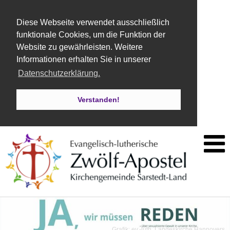
Diese Webseite verwendet ausschließlich
funktionale Cookies, um die Funktion der
Website zu gewährleisten. Weitere
Informationen erhalten Sie in unserer
Datenschutzerklärung.
Verstanden!
Grafik: ev.-luth. Landeskirche Hannovers