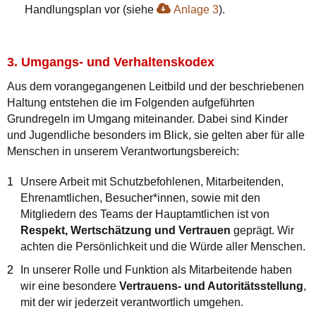
Handlungsplan vor (siehe
Anlage 3
).
3. Umgangs- und Verhaltenskodex
Aus dem vorangegangenen Leitbild und der beschriebenen
Haltung entstehen die im Folgenden aufgeführten
Grundregeln im Umgang miteinander. Dabei sind Kinder
und Jugendliche besonders im Blick, sie gelten aber für alle
Menschen in unserem Verantwortungsbereich:
Unsere Arbeit mit Schutzbefohlenen, Mitarbeitenden,
Ehrenamtlichen, Besucher*innen, sowie mit den
Mitgliedern des Teams der Hauptamtlichen ist von
Respekt, Wertschätzung und Vertrauen
geprägt. Wir
achten die Persönlichkeit und die Würde aller Menschen.
In unserer Rolle und Funktion als Mitarbeitende haben
wir eine besondere
Vertrauens- und Autoritätsstellung
,
mit der wir jederzeit verantwortlich umgehen.