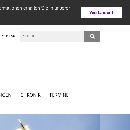
ormationen erhalten Sie in unserer
Verstanden!
KONTAKT
NGEN
CHRONIK
TERMINE