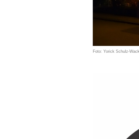
Foto: Yorick Schulz-Wack