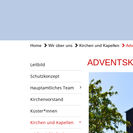
Home
Wir über uns
Kirchen und Kapellen
Adve
ADVENTSK
Leitbild
Schutzkonzept
Hauptamtliches Team
Kirchenvorstand
Küster*innen
Kirchen und Kapellen