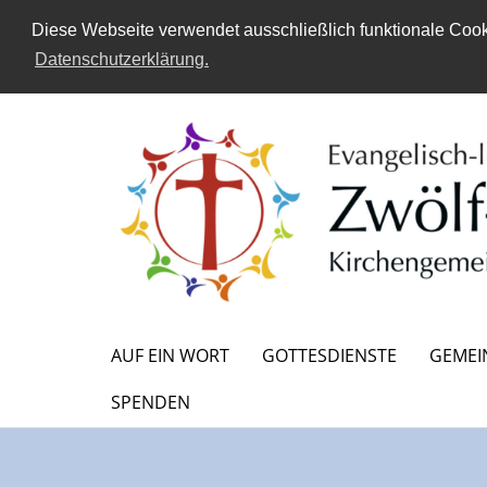
Diese Webseite verwendet ausschließlich funktionale Cooki
Datenschutzerklärung.
AUF EIN WORT
GOTTESDIENSTE
GEMEI
SPENDEN