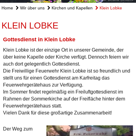
Home
Wir über uns
Kirchen und Kapellen
Klein Lobke
KLEIN LOBKE
Gottesdienst in Klein Lobke
Klein Lobke ist der einzige Ort in unserer Gemeinde, der
über keine Kapelle oder Kirche verfügt. Dennoch feiern wir
auch dort gelegentlich Gottesdienst.
Die Freiwillige Feuerwehr Klein Lobke ist so freundlich und
stellt uns für einen Gottesdienst am Karfreitag das
Feuerwehrgerätehaus zur Verfügung.
Im Sommer findet regelmäßig ein Freiluftgottesdienst im
Rahmen der Sommerkirche auf der Freifläche hinter dem
Feuerwehrgerätehaus statt.
Vielen Dank für diese großartige Zusammenarbeit!
Der Weg zum