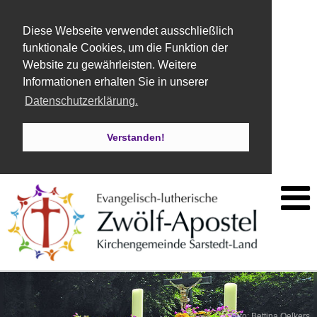
Diese Webseite verwendet ausschließlich
funktionale Cookies, um die Funktion der
Website zu gewährleisten. Weitere
Informationen erhalten Sie in unserer
Datenschutzerklärung.
Verstanden!
Foto: Bettina Oelkers