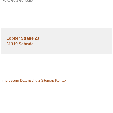
Foto: Götz Göttsche
Lobker Straße 23
31319 Sehnde
Impressum
Datenschutz
Sitemap
Kontakt