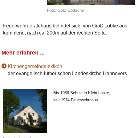
Foto: Götz Göttsche
Feuerwehrgerätehaus befindet sich, von Groß Lobke aus
kommend, nach ca. 200m auf der rechten Seite.
Mehr erfahren ...
Kirchengemeindelexikon
der evangelisch-lutherischen Landeskirche Hannovers
Bis 1966 Schule in Klein Lobke,
seit 1974 Feuerwehrhaus.