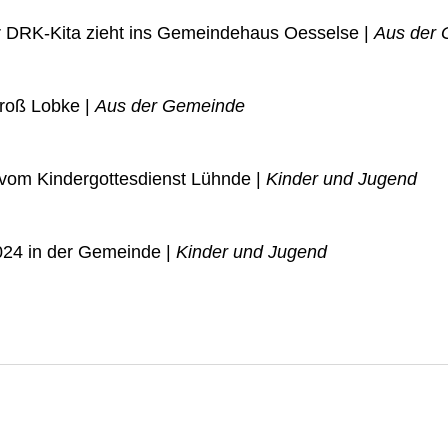
 DRK-Kita zieht ins Gemeindehaus Oesselse |
Aus der
Groß Lobke |
Aus der Gemeinde
 vom Kindergottesdienst Lühnde |
Kinder und Jugend
024 in der Gemeinde |
Kinder und Jugend