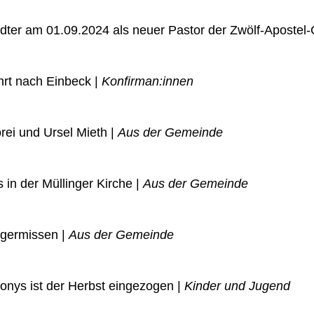
ödter am 01.09.2024 als neuer Pastor der Zwölf-Apostel-
rt nach Einbeck |
Konfirman:innen
rei und Ursel Mieth |
Aus der Gemeinde
in der Müllinger Kirche |
Aus der Gemeinde
lgermissen |
Aus der Gemeinde
Dionys ist der Herbst eingezogen |
Kinder und Jugend