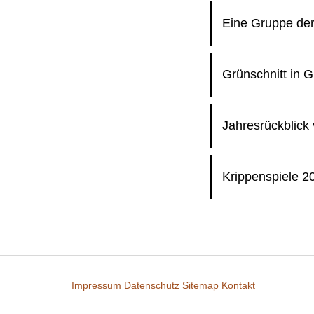
Eine Gruppe der
Grünschnitt in 
Jahresrückblick
Krippenspiele 2
Impressum
Datenschutz
Sitemap
Kontakt