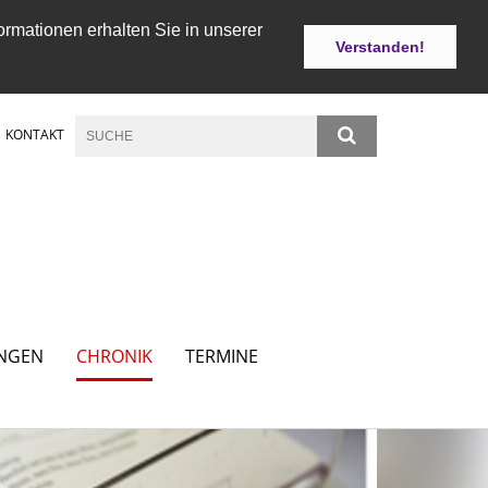
ormationen erhalten Sie in unserer
Verstanden!
KONTAKT
NGEN
CHRONIK
TERMINE