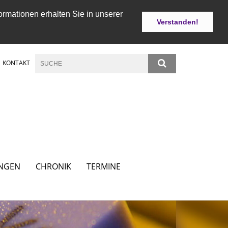
ormationen erhalten Sie in unserer
Verstanden!
KONTAKT
NGEN
CHRONIK
TERMINE