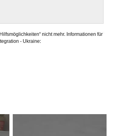
Hilfsmöglichkeiten“ nicht mehr. Informationen für
tegration - Ukraine: