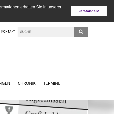
ormationen erhalten Sie in unserer
Verstanden!
KONTAKT
NGEN
CHRONIK
TERMINE