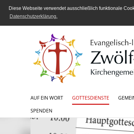
Diese Webseite verwendet ausschließlich funktionale Cooki
Datenschutzerklärung.
AUF EIN WORT
GOTTESDIENSTE
GEMEI
SPENDEN